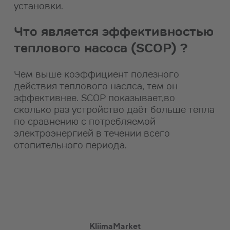
установки.
Что является эффективностью
теплового насоса (SCOP) ?
Чем выше коэффициент полезного
действия теплового наслса, тем он
эффективнее. SCOP показывает,во
сколько раз устройство даёт больше тепла
по сравнению с потребляемой
электроэнергией в течении всего
отопительного периода.
KliimaMarket