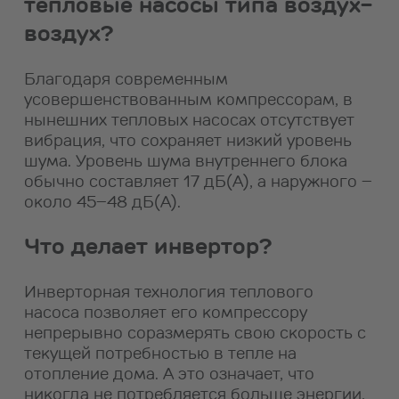
тепловые насосы типа воздух-
воздух?
Благодаря современным
усовершенствованным компрессорам, в
нынешних тепловых насосах отсутствует
вибрация, что сохраняет низкий уровень
шума. Уровень шума внутреннего блока
обычно составляет 17 дБ(А), а наружного –
около 45–48 дБ(А).
Что делает инвертор?
Инверторная технология теплового
насоса позволяет его компрессору
непрерывно соразмерять свою скорость с
текущей потребностью в тепле на
отопление дома. А это означает, что
никогда не потребляется больше энергии,