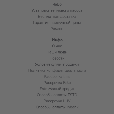
ЧаВо
Установка теплового насоса
Бесплатная доставка
Гарантия наилучшей цены
Ремонт
Инфо
О нас
Наши люди
Новости
Условия купли-продажи
Политика конфиденциальности
Рассрочка Liisi
Рассрочка Esto
Esto Малый кредит
Способы оплаты ESTO
Рассрочка LHV
Способы оплаты Inbank