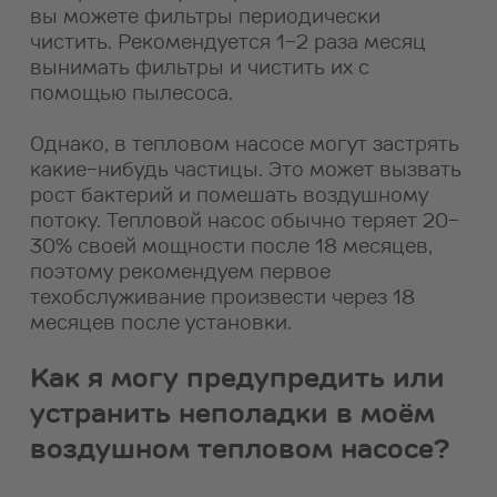
вы можете фильтры периодически
чистить. Рекомендуется 1-2 раза месяц
вынимать фильтры и чистить их с
помощью пылесоса.
Однако, в тепловом насосе могут застрять
какие-нибудь частицы. Это может вызвать
рост бактерий и помешать воздушному
потоку. Тепловой насос обычно теряет 20-
30% своей мощности после 18 месяцев,
поэтому рекомендуем первое
техобслуживание произвести через 18
месяцев после установки.
Как я могу предупредить или
устранить неполадки в моём
воздушном тепловом насосе?