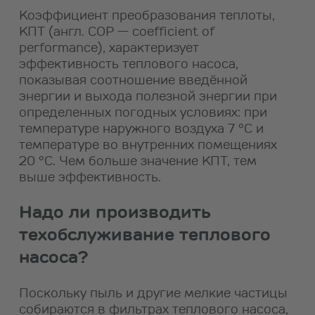
Коэффициент преобразования теплоты,
КПТ (англ. COP — coefficient of
performance), характеризует
эффективность теплового насоса,
показывая соотношение введённой
энергии и выхода полезной энергии при
определенных погодных условиях: при
температуре наружного воздуха 7 °С и
температурe во внутренних помещениях
20 °С. Чем больше значение КПТ, тем
выше эффективность.
Надо ли производить
техобслуживание теплового
насоса?
Поскольку пыль и другие мелкие частицы
собираются в фильтрах теплового насоса,