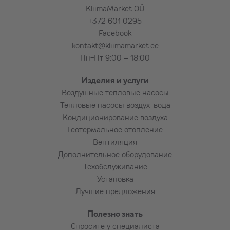
KliimaMarket OÜ
+372 601 0295
Facebook
kontakt@kliimamarket.ee
Пн-Пт 9:00 – 18:00
Изделия и услуги
Воздушные тепловые насосы
Тепловые насосы воздух-вода
Кондиционирование воздуха
Геотермальное отопление
Вентиляция
Дополнительное оборудование
Техобслуживание
Установка
Лучшие предложения
Полезно знать
Спросите у специалиста