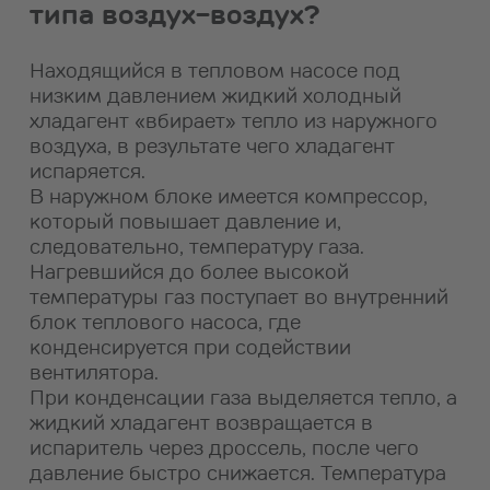
типа воздух-воздух?
Находящийся в тепловом насосе под
низким давлением жидкий холодный
хладагент «вбирает» тепло из наружного
воздуха, в результате чего хладагент
испаряется.
В наружном блоке имеется компрессор,
который повышает давление и,
следовательно, температуру газа.
Нагревшийся до более высокой
температуры газ поступает во внутренний
блок теплового насоса, где
конденсируется при содействии
вентилятора.
При конденсации газа выделяется тепло, а
жидкий хладагент возвращается в
испаритель через дроссель, после чего
давление быстро снижается. Температура