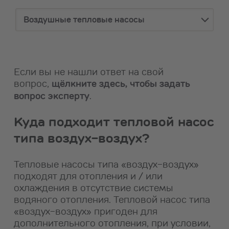
Воздушные тепловые насосы
Если вы не нашли ответ на свой
вопрос,
щёлкните здесь, чтобы задать
вопрос эксперту
.
Куда подходит тепловой насос
типа воздух-воздух?
Тепловые насосы типа «воздух-воздух»
подходят для отопления и / или
охлаждения в отсутствие системы
водяного отопления. Тепловой насос типа
«воздух-воздух» пригоден для
дополнительного отопления, при условии,