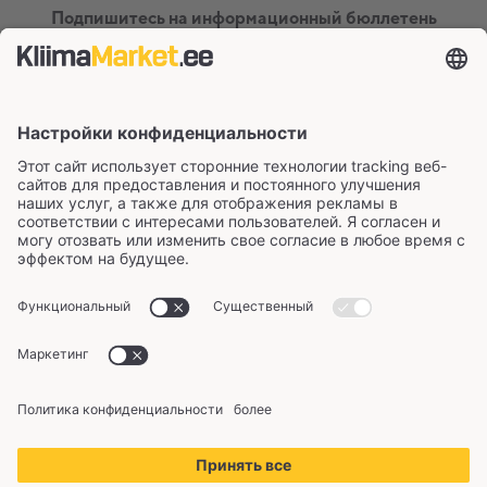
Подпишитесь на информационный бюллетень
Сертификаты и способы оплаты