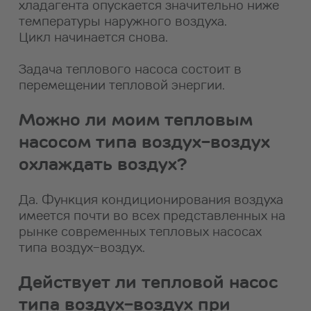
хладагента опускается значительно ниже
температуры наружного воздуха.
Цикл начинается снова.
Задача теплового насоса состоит в
перемещении тепловой энергии.
Можно ли моим тепловым
насосом типа воздух-воздух
охлаждать воздух?
Да. Функция кондиционирования воздуха
имеется почти во всех представленных на
рынке современных тепловых насосах
типа воздух-воздух.
Действует ли тепловой насос
типа воздух-воздух при