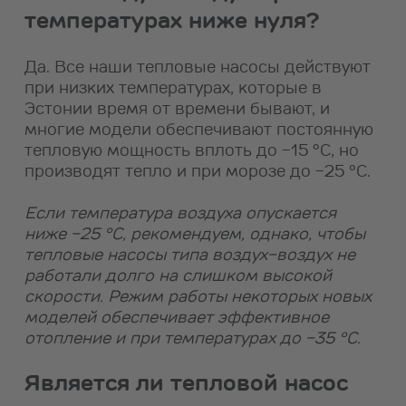
температурах ниже нуля?
Да. Все наши тепловые насосы действуют
при низких температурах, которые в
Эстонии время от времени бывают, и
многие модели обеспечивают постоянную
тепловую мощность вплоть до -15 °С, но
производят тепло и при морозе до -25 °C.
Если температура воздуха опускается
ниже -25 °С, рекомендуем, однако, чтобы
тепловые насосы типа воздух-воздух не
работали долго на слишком высокой
скорости. Режим работы некоторых новых
моделей обеспечивает эффективное
отопление и при температурах до -35 °С.
Является ли тепловой насос