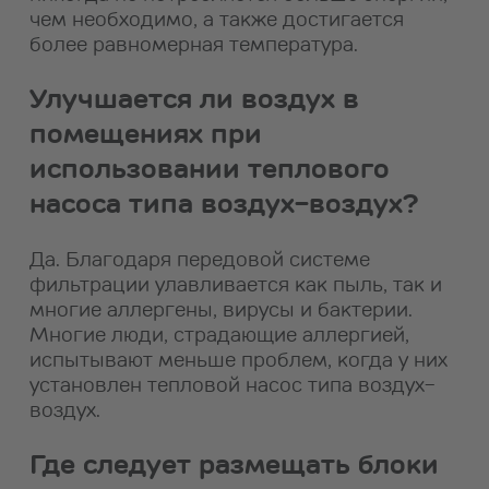
чем необходимо, а также достигается
более равномерная температура.
Улучшается ли воздух в
помещениях при
использовании теплового
насоса типа воздух-воздух?
Да. Благодаря передовой системе
фильтрации улавливается как пыль, так и
многие аллергены, вирусы и бактерии.
Многие люди, страдающие аллергией,
испытывают меньше проблем, когда у них
установлен тепловой насос типа воздух-
воздух.
Где следует размещать блоки