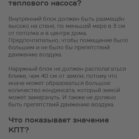
теплового насоса?
Внутренний блок должен быть размещён
высоко на стене, по меньшей мере в 3 см
от потолка и в центре дома.
Предпочтительно, чтобы помещение было
большим и не было бы препятствий
движению воздуха.
Наружный блок не должен располагаться
ближе, чем 40 см от земли, потому что
иначе может образоваться большое
количество конденсата, который зимой
может замерзнуть. И также не должно
быть препятствий движению воздуха.
Что показывает значение
КПТ?