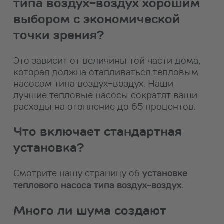
типа воздух-воздух хорошим
выбором с экономической
точки зрения?
Это зависит от величины той части дома,
которая должна отапливаться тепловым
насосом типа воздух-воздух. Наши
лучшие тепловые насосы сократят ваши
расходы на отопление до 65 процентов.
Что включает стандартная
установка?
Смотрите нашу страницу об
установке
теплового насоса типа воздух-воздух
.
Много ли шума создают