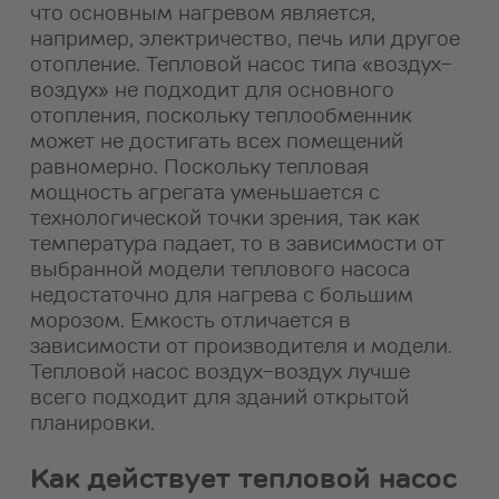
что основным нагревом является,
например, электричество, печь или другое
отопление. Тепловой насос типа «воздух-
воздух» не подходит для основного
отопления, поскольку теплообменник
может не достигать всех помещений
равномерно. Поскольку тепловая
мощность агрегата уменьшается с
технологической точки зрения, так как
температура падает, то в зависимости от
выбранной модели теплового насоса
недостаточно для нагрева с большим
морозом. Емкость отличается в
зависимости от производителя и модели.
Тепловой насос воздух-воздух лучше
всего подходит для зданий открытой
планировки.
Как действует тепловой насос