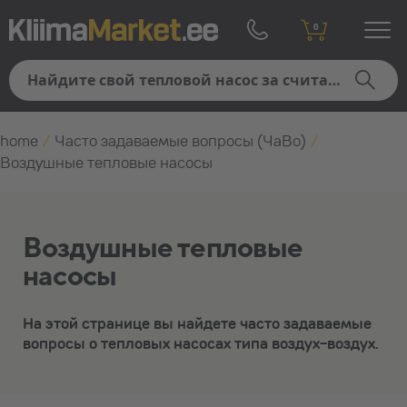
0
home
/
Часто задаваемые вопросы (ЧаВо)
/
Воздушные тепловые насосы
Воздушные тепловые
насосы
На этой странице вы найдете часто задаваемые
вопросы о тепловых насосах типа воздух-воздух.