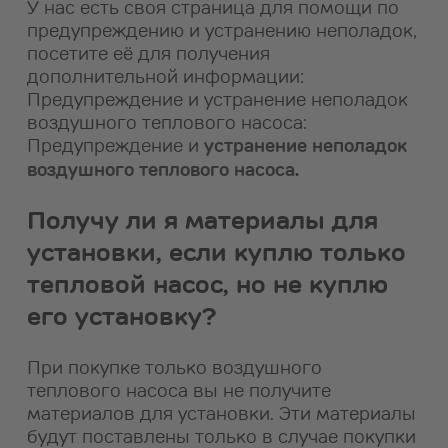
У нас есть своя страница для помощи по
предупреждению и устранению неполадок,
посетите её для получения
дополнительной информации:
Предупреждение и устранение неполадок
воздушного теплового насоса:
Предупреждение и
устранение неполадок
воздушного теплового насоса
.
Получу ли я материалы для
установки, если куплю только
тепловой насос, но не куплю
его установку?
При покупке только воздушного
теплового насоса вы не получите
материалов для установки. Эти материалы
будут поставлены только в случае покупки