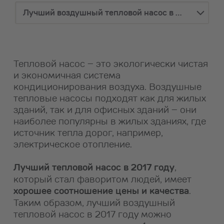
Лучший воздушный тепловой насос в 2017, 2018 и 2019 годах
Тепловой насос – это экологически чистая
и экономичная система
кондиционирования воздуха. Воздушные
тепловые насосы подходят как для жилых
зданий, так и для офисных зданий – они
наиболее популярны в жилых зданиях, где
источник тепла дорог, например,
электрическое отопление.
Лучший тепловой насос в 2017 году
,
который стал фаворитом людей, имеет
хорошее соотношение цены и качества
.
Таким образом, лучший воздушный
тепловой насос в 2017 году можно