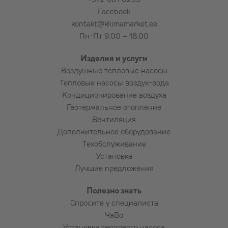
Facebook
kontakt@kliimamarket.ee
Пн-Пт 9:00 – 18:00
Изделия и услуги
Воздушные тепловые насосы
Тепловые насосы воздух-вода
Кондиционирование воздуха
Геотермальное отопление
Вентиляция
Дополнительное оборудование
Техобслуживание
Установка
Лучшие предложения
Полезно знать
Спросите у специалиста
ЧаВо
Установка теплового насоса