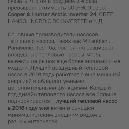
сказать, что он в среднем в 4 раза
превышает стоимость 600-900 евро:
Cooper & Hunter Arctic Inverter 24
; GREE
HANSOL NORDIC DC INVERTER и т. Д.
Основные производители насосов
теплового насоса, таких как Mitsubishi,
Panasonic
, Toshiba, постоянно развивают
воздушные тепловые насосы, чтобы
вывести на рынок еще более экономичные
модели. Лучший воздушный тепловой
насос в 2018 году работает с еще меньшей
энергией и обладает умными
дополнительными функциями. Каждый
год дизайн теплового насоса все больше
подчеркивается –
лучший тепловой насос
в 2018 году элегантен
и оснащен
минималистским внешним видом в
разных интерьерах.