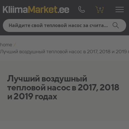
0
home
/
Лучший воздушный тепловой насос в 2017, 2018 и 2019 
Лучший воздушный
тепловой насос в 2017, 2018
и 2019 годах