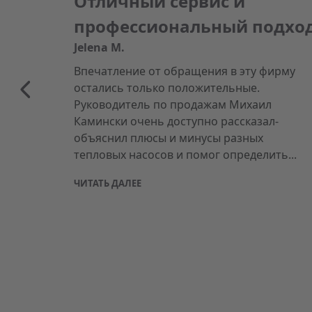
Отличный сервис и
профессиональный подхо
Jelena M.
Впечатление от обращения в эту фирму
остались только положительные.
Руководитель по продажам Михаил
Камински очень доступно рассказал-
объяснил плюсы и минусы разных
тепловых насосов и помог определить...
ЧИТАТЬ ДАЛЕЕ