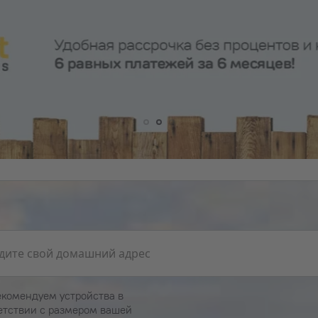
комендуем устройства в
етствии с размером вашей