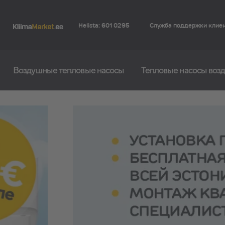
Helista: 601 0295
Служба поддержки клие
Воздушные тепловые насосы
Тепловые насосы возд