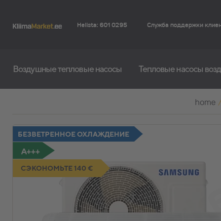
Helista: 601 0295
Служба поддержки клие
Воздушные тепловые насосы
Тепловые насосы возд
home
БЕЗВЕТРЕННОЕ ОХЛАЖДЕНИЕ
A+++
СЭКОНОМЬТЕ 140 €