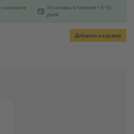
Установка в течение ~3-10
 сэкономьте
дней
Добавить в корзину