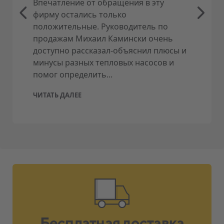
Впечатление от обращения в эту
фирму остались только
положительные. Руководитель по
продажам Михаил Камински очень
доступно рассказал-объяснил плюсы и
минусы разных тепловых насосов и
помог определить...
ЧИТАТЬ ДАЛЕЕ
Бесплатная доставка