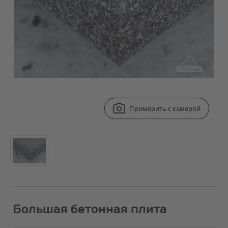
Примерить с камерой
Большая бетонная плита