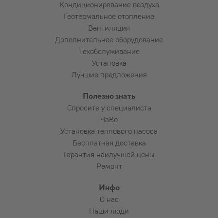
Кондиционирование воздуха
Геотермальное отопление
Вентиляция
Дополнительное оборудование
Техобслуживание
Установка
Лучшие предложения
Полезно знать
Спросите у специалиста
ЧаВо
Установка теплового насоса
Бесплатная доставка
Гарантия наилучшей цены
Ремонт
Инфо
О нас
Наши люди