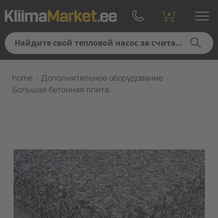
0
home
/
Дополнительное оборудование
/
Большая бетонная плита