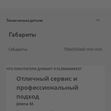
Технические детали
Габариты
Габариты
700x550x60 mm mm
ЧТО ПОКУПАТЕЛИ ДУМАЮТ О KLIIMAMARKET
Отличный сервис и
профессиональный
подход
Jelena M.