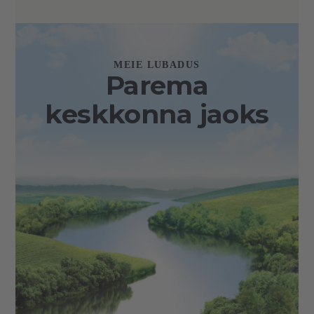
MEIE LUBADUS
Parema
keskkonna jaoks