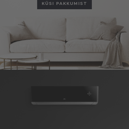
KÜSI PAKKUMIST