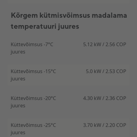
Kõrgem kütmisvõimsus madalama
temperatuuri juures
Küttevõimsus -7°C
5.12 kW / 2.56 COP
juures
Küttevõimsus -15°C
5.0 kW / 2.53 COP
juures
Küttevõimsus -20°C
4.30 kW / 2.36 COP
juures
Küttevõimsus -25°C
3.70 kW / 2.20 COP
juures