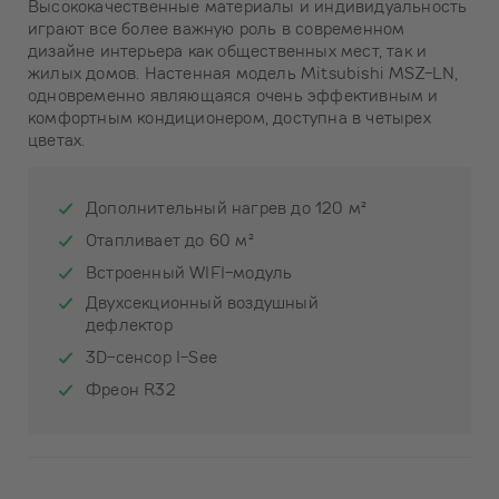
Высококачественные материалы и индивидуальность
играют все более важную роль в современном
дизайне интерьера как общественных мест, так и
жилых домов. Настенная модель Mitsubishi MSZ-LN,
одновременно являющаяся очень эффективным и
комфортным кондиционером, доступна в четырех
цветах.
Дополнительный нагрев до 120 м²
Отапливает до 60 м²
Встроенный WIFI-модуль
Двухсекционный воздушный
дефлектор
3D-сенсор I-See
Фреон R32