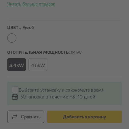
Читать больше отзывов
ЦВЕТ
→
Белый
ОТОПИТЕЛЬНАЯ МОЩНОСТЬ:
3.4 kW
3.4kW
4.6kW
Выберите установку и сэкономьте время
Установка в течение ~3-10 дней
Сравнить
Добавить в корзину