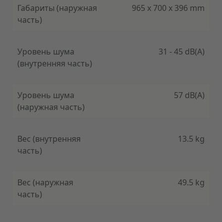
Габариты (наружная
965 x 700 x 396 mm
часть)
Уровень шума
31 - 45 dB(A)
(внутренняя часть)
Уровень шума
57 dB(A)
(наружная часть)
Вес (внутренняя
13.5 kg
часть)
Вес (наружная
49.5 kg
часть)