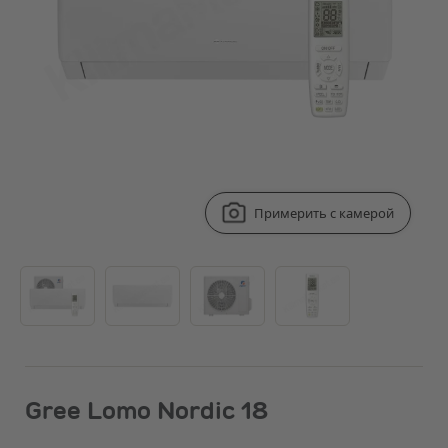
Примерить с камерой
Gree Lomo Nordic 18