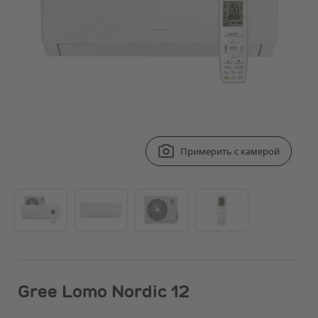
Примерить с камерой
Gree Lomo Nordic 12