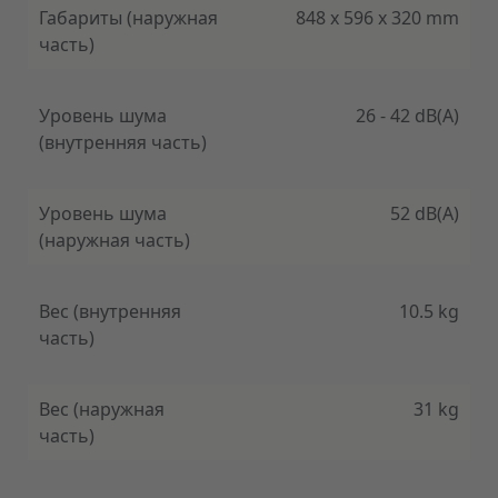
Габариты (наружная
848 x 596 x 320 mm
часть)
Уровень шума
26 - 42 dB(A)
(внутренняя часть)
Уровень шума
52 dB(A)
(наружная часть)
Вес (внутренняя
10.5 kg
часть)
Вес (наружная
31 kg
часть)