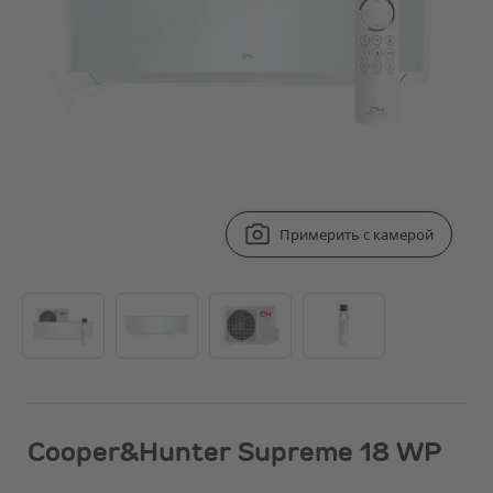
Примерить с камерой
Cooper&Hunter Supreme 18 WP