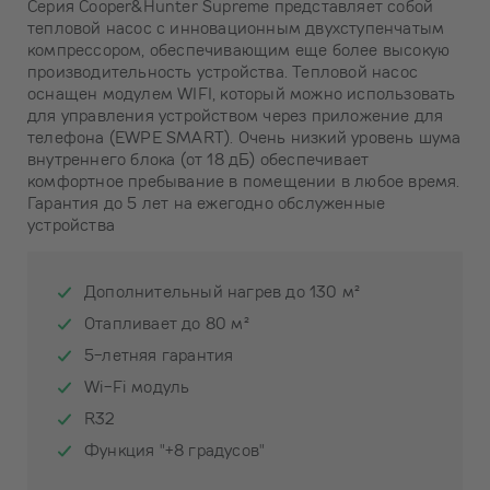
Серия Cooper&Hunter Supreme представляет собой
тепловой насос с инновационным двухступенчатым
компрессором, обеспечивающим еще более высокую
производительность устройства. Тепловой насос
оснащен модулем WIFI, который можно использовать
для управления устройством через приложение для
телефона (EWPE SMART). Очень низкий уровень шума
внутреннего блока (от 18 дБ) обеспечивает
комфортное пребывание в помещении в любое время.
Гарантия до 5 лет на ежегодно обслуженные
устройства
Дополнительный нагрев до 130 м²
Отапливает до 80 м²
5-летняя гарантия
Wi-Fi модуль
R32
Функция "+8 градусов"