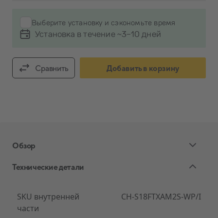
Выберите установку и сэкономьте время
Установка в течение ~3-10 дней
Сравнить
Добавить в корзину
Обзор
Технические детали
SKU внутренней
CH-S18FTXAM2S-WP/I
части