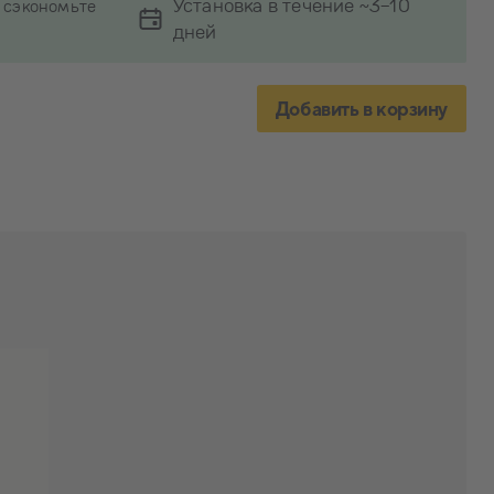
Установка в течение ~3-10
 сэкономьте
дней
Добавить в корзину