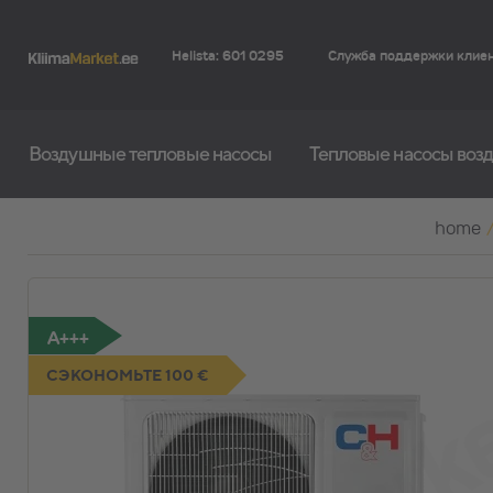
Helista: 601 0295
Служба поддержки клие
Воздушные тепловые насосы
Тепловые насосы возд
home
A+++
СЭКОНОМЬТЕ 100 €