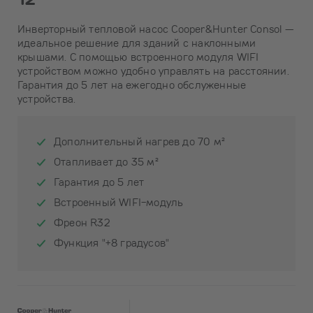
Инверторный тепловой насос Cooper&Hunter Consol —
идеальное решение для зданий с наклонными
крышами. С помощью встроенного модуля WIFI
устройством можно удобно управлять на расстоянии.
Гарантия до 5 лет на ежегодно обслуженные
устройства.
Дополнительный нагрев до 70 м²
Отапливает до 35 м²
Гарантия до 5 лет
Встроенный WIFI-модуль
Фреон R32
Функция "+8 градусов"