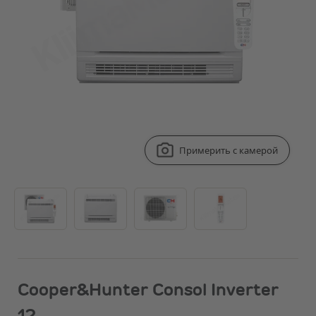
Примерить с камерой
Cooper&Hunter Consol Inverter
12