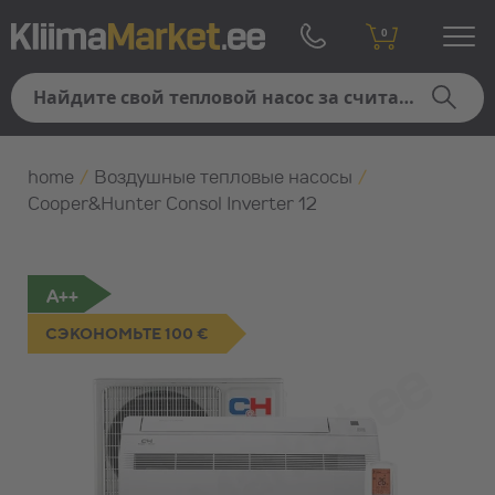
0
home
/
Воздушные тепловые насосы
/
Cooper&Hunter Consol Inverter 12
A++
СЭКОНОМЬТЕ 100 €