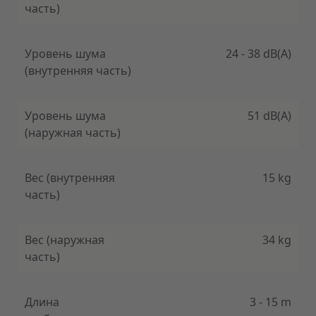
часть)
Уровень шума
24 - 38 dB(A)
(внутренняя часть)
Уровень шума
51 dB(A)
(наружная часть)
Вес (внутренняя
15 kg
часть)
Вес (наружная
34 kg
часть)
Длина
3 - 15 m