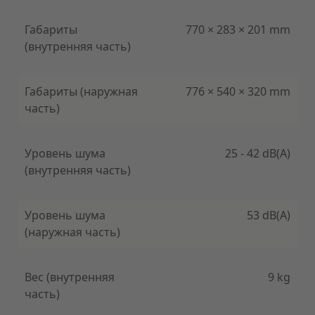
Габариты
770 × 283 × 201 mm
(внутренняя часть)
Габариты (наружная
776 × 540 × 320 mm
часть)
Уровень шума
25 - 42 dB(A)
(внутренняя часть)
Уровень шума
53 dB(A)
(наружная часть)
Вес (внутренняя
9 kg
часть)