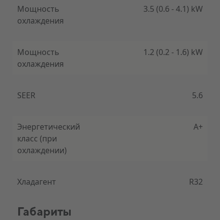
Мощность
3.5 (0.6 - 4.1) kW
охлаждения
Мощность
1.2 (0.2 - 1.6) kW
охлаждения
SEER
5.6
Энергетический
A+
класс (при
охлаждении)
Хладагент
R32
Габариты