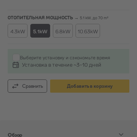
ОТОПИТЕЛЬНАЯ МОЩНОСТЬ →
5.1 kW, до 70 m²
4.3kW
5.1kW
6.8kW
10.63kW
Выберите установку и сэкономьте время
Установка в течение ~3-10 дней
Сравнить
Добавить в корзину
Обзор