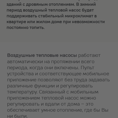
зданий с дровяным отоплением. В зимний
период воздушный тепловой насос будет
поддерживать стабильный микроклимат в
квартире или жилом доме при невозможности
постоянно топить.
Воздушные тепловые насосы
работают
автоматически на протяжении всего
периода, когда они включены. Пульт
устройства и соответствующее мобильное
приложение позволяют без труда задавать
различные функции и регулировать
температуру. Связанный с мобильным
приложением тепловой насос можно
регулировать и вдали от дома – это
обеспечивает умное отопление, где бы Вы
ни были.