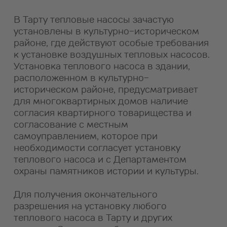
В Тарту тепловые насосы зачастую
установлены в культурно-историческом
районе, где действуют особые требования
к установке воздушных тепловых насосов.
Установка теплового насоса в здании,
расположенном в культурно-
историческом районе, предусматривает
для многоквартирных домов наличие
согласия квартирного товарищества и
согласование с местным
самоуправлением, которое при
необходимости согласует установку
теплового насоса и с Департаментом
охраны памятников истории и культуры.
Для получения окончательного
разрешения на установку любого
теплового насоса в Тарту и других