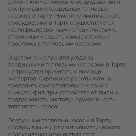
ремонт климатического оборудования и
обслуживание воздушных тепловых
насосов в Тарту. Ремонт климатического
оборудования в Тарту осуществляется
квалифицированными специалистами,
способными решать самые сложные
проблемы с тепловыми насосами.
В целом зачастую для ухода за
воздушными тепловыми насосами в Тарту
не требуется прибегать к помощи
экспертов. Сервисные работы можно
проводить самостоятельно – важно
очищать фильтры устройства от пыли и
поддерживать чистоту наружной части
теплового насоса.
Воздушные тепловые насосы в Тарту,
обслуживание и ремонт климатического
оборудования осуществляются