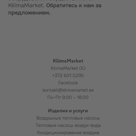
KliimaMarket.
Обратитесь к нам за
предложением.
KliimaMarket
KliimaMarket OÜ
+372 601 0295
Facebook
kontakt@kliimamarket.ee
Пн-Пт 9:00 – 18:00
Изделия и услуги
Воздушные тепловые насосы
Тепловые насосы воздух-вода
Кондиционирование воздуха