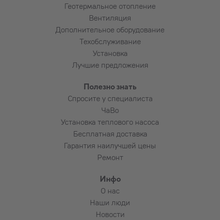
Геотермальное отопление
Вентиляция
Дополнительное оборудование
Техобслуживание
Установка
Лучшие предложения
Полезно знать
Спросите у специалиста
ЧаВо
Установка теплового насоса
Бесплатная доставка
Гарантия наилучшей цены
Ремонт
Инфо
О нас
Наши люди
Новости