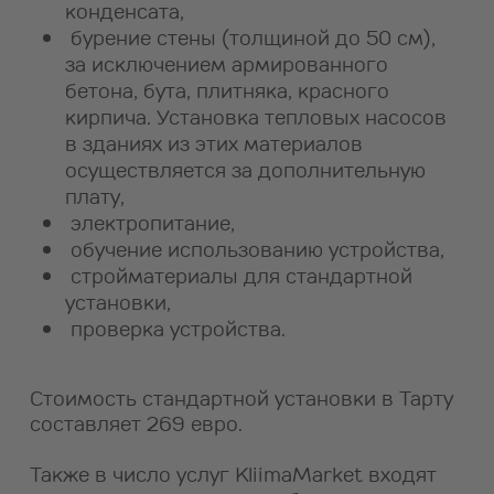
конденсата,
бурение стены (толщиной до 50 см),
за исключением армированного
бетона, бута, плитняка, красного
кирпича. Установка тепловых насосов
в зданиях из этих материалов
осуществляется за дополнительную
плату,
электропитание,
обучение использованию устройства,
стройматериалы для стандартной
установки,
проверка устройства.
Стоимость стандартной установки в Тарту
составляет 269 евро.
Также в число услуг KliimaMarket входят