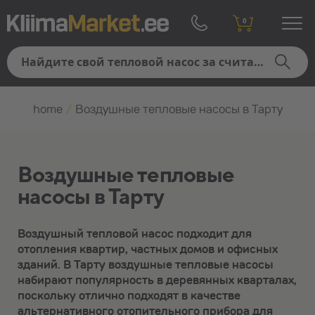
0
home
/
Воздушные тепловые насосы в Тарту
Воздушные тепловые
насосы в Тарту
Воздушный тепловой насос подходит для
отопления квартир, частных домов и офисных
зданий. В Тарту воздушные тепловые насосы
набирают популярность в деревянных кварталах,
поскольку отлично подходят в качестве
альтернативного отопительного прибора для