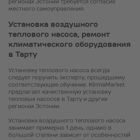
регионах Эстонии требуется согласие
местного самоуправления.
Установка воздушного
теплового насоса, ремонт
климатического оборудования
в Тарту
Установку теплового насоса всегда
следует поручить эксперту, прошедшему
соответствующее обучение. KliimaMarket
предлагает качественную установку
тепловых насосов в Тарту и других
регионах Эстонии.
Установка воздушного теплового насоса
занимает примерно 1 день, однако в
большой степени зависит от особенностей