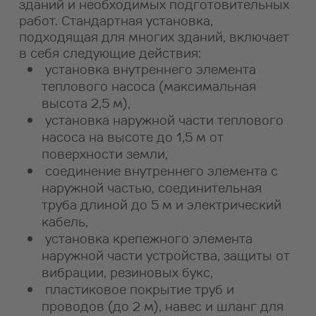
зданий и необходимых подготовительных
работ. Стандартная установка,
подходящая для многих зданий, включает
в себя следующие действия:
установка внутреннего элемента
теплового насоса (максимальная
высота 2,5 м),
установка наружной части теплового
насоса на высоте до 1,5 м от
поверхности земли,
соединение внутреннего элемента с
наружной частью, соединительная
труба длиной до 5 м и электрический
кабель,
установка крепежного элемента
наружной части устройства, защиты от
вибрации, резиновых букс,
пластиковое покрытие труб и
проводов (до 2 м), навес и шланг для