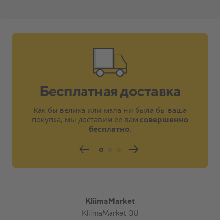
Бесплатная доставка
Как бы велика или мала ни была бы ваша
покупка, мы доставим её вам
совершенно
бесплатно
.
KliimaMarket
KliimaMarket OÜ