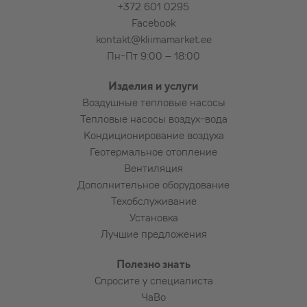
+372 601 0295
Facebook
kontakt@kliimamarket.ee
Пн-Пт 9:00 – 18:00
Изделия и услуги
Воздушные тепловые насосы
Тепловые насосы воздух-вода
Кондиционирование воздуха
Геотермальное отопление
Вентиляция
Дополнительное оборудование
Техобслуживание
Установка
Лучшие предложения
Полезно знать
Спросите у специалиста
ЧаВо