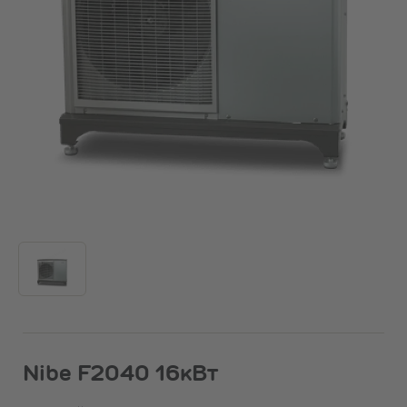
Nibe F2040 16кВт