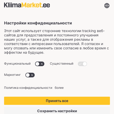
Сертификаты и способы оплаты