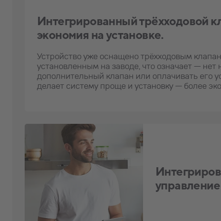
Интегрированный трёхходовой кл
экономия на установке.
Устройство уже оснащено трёхходовым клапан
установленным на заводе, что означает — нет
дополнительный клапан или оплачивать его ус
делает систему проще и установку — более эк
Интегриров
управление 