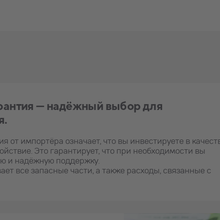
арантия — надёжный выбор для
я.
ия от импортёра означает, что вы инвестируете в качест
ойствие. Это гарантирует, что при необходимости вы
ю и надёжную поддержку.
ает все запасные части, а также расходы, связанные с