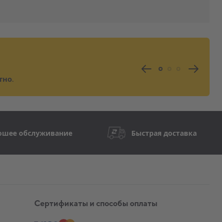
тно
.
ошее обслуживание
Быстрая доставка
Сертификаты и способы оплаты