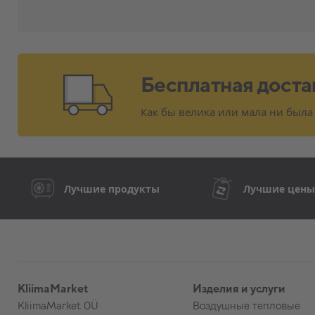
Бесплатная доста
Как бы велика или мала ни была
Лучшие продукты
Лучшие цен
KliimaMarket
Изделия и услуги
KliimaMarket OÜ
Воздушные тепловые