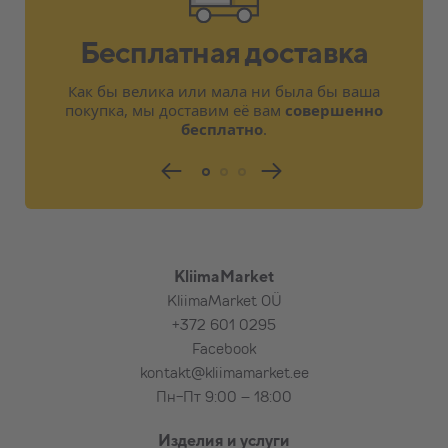
Бесплатная доставка
Как бы велика или мала ни была бы ваша
покупка, мы доставим её вам
совершенно
бесплатно
.
KliimaMarket
KliimaMarket OÜ
+372 601 0295
Facebook
kontakt@kliimamarket.ee
Пн-Пт 9:00 – 18:00
Изделия и услуги