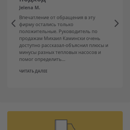
Jelena M.
Впечатление от обращения в эту
фирму остались только
положительные. Руководитель по
продажам Михаил Камински очень
доступно рассказал-объяснил плюсы и
минусы разных тепловых насосов и
помог определить...
ЧИТАТЬ ДАЛЕЕ