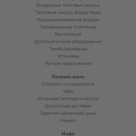
Воздушные тепловые насосы
Тепловые насосы воздух-вода
Кондиционирование воздуха
Геотермальное отопление
Вентиляция
Дополнительное оборудование
Техобслуживание
Установка
Лучшие предложения
Полезно знать
Спросите у специалиста
ЧаВо
Установка теплового насоса
Бесплатная доставка
Гарантия наилучшей цены
Ремонт
Инфо