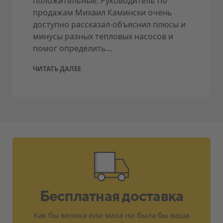
положительные. Руководитель по
продажам Михаил Камински очень
доступно рассказал-объяснил плюсы и
минусы разных тепловых насосов и
помог определить...
ЧИТАТЬ ДАЛЕЕ
Бесплатная доставка
Как бы велика или мала ни была бы ваша