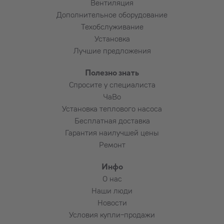
Вентиляция
Дополнительное оборудование
Техобслуживание
Установка
Лучшие предложения
Полезно знать
Спросите у специалиста
ЧаВо
Установка теплового насоса
Бесплатная доставка
Гарантия наилучшей цены
Ремонт
Инфо
О нас
Наши люди
Новости
Условия купли-продажи