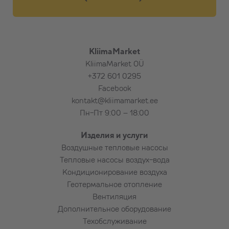
KliimaMarket
KliimaMarket OÜ
+372 601 0295
Facebook
kontakt@kliimamarket.ee
Пн-Пт 9:00 – 18:00
Изделия и услуги
Воздушные тепловые насосы
Тепловые насосы воздух-вода
Кондиционирование воздуха
Геотермальное отопление
Вентиляция
Дополнительное оборудование
Техобслуживание