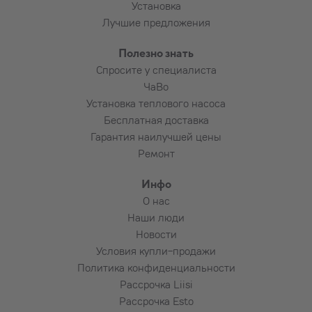
Установка
Лучшие предложения
Полезно знать
Спросите у специалиста
ЧаВо
Установка теплового насоса
Бесплатная доставка
Гарантия наилучшей цены
Ремонт
Инфо
О нас
Наши люди
Новости
Условия купли-продажи
Политика конфиденциальности
Рассрочка Liisi
Рассрочка Esto