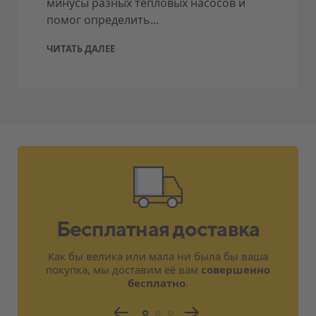
минусы разных тепловых насосов и
помог определить...
ЧИТАТЬ ДАЛЕЕ
Бесплатная доставка
Как бы велика или мала ни была бы ваша
покупка, мы доставим её вам
совершенно
бесплатно
.