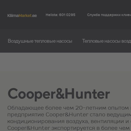
Helista: 601 0295
Служба поддержки клие
Воздушные тепловые насосы
Тепловые насосы возд
Cooper&Hunter
Обладающее более чем 20-летним опытом в
предприятие Cooper&Hunter стало ведущим
кондиционирования воздуха, вентиляции и 
Cooper&Hunter экспортируется в более чем