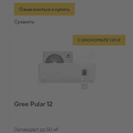
Ознакомиться и купить
Сравнить
СЭКОНОМЬТЕ 120 €
Gree Pular 12
Охлаждает до 50 м²