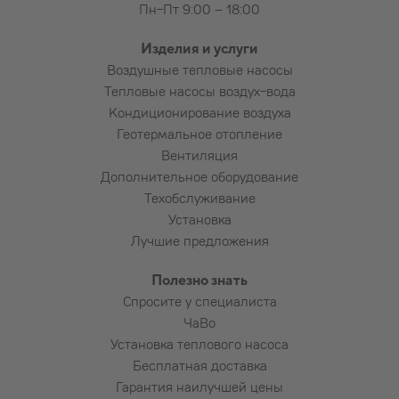
Пн-Пт 9:00 – 18:00
Изделия и услуги
Воздушные тепловые насосы
Тепловые насосы воздух-вода
Кондиционирование воздуха
Геотермальное отопление
Вентиляция
Дополнительное оборудование
Техобслуживание
Установка
Лучшие предложения
Полезно знать
Спросите у специалиста
ЧаВо
Установка теплового насоса
Бесплатная доставка
Гарантия наилучшей цены