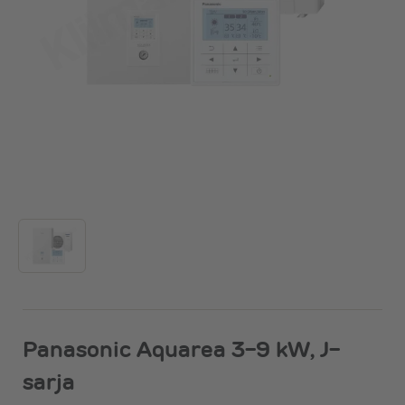
Panasonic Aquarea 3-9 kW, J-
sarja