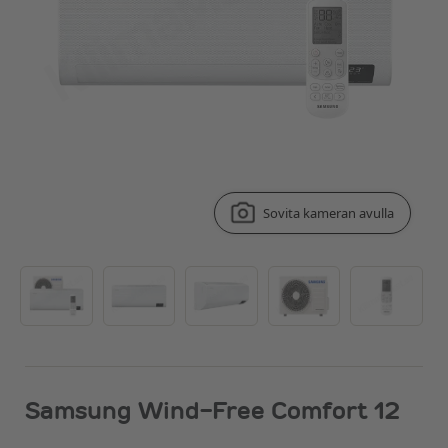
Sovita kameran avulla
Samsung Wind-Free Comfort 12