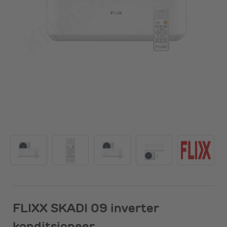
FLIXX SKADI 09 inverter
konditsioneer