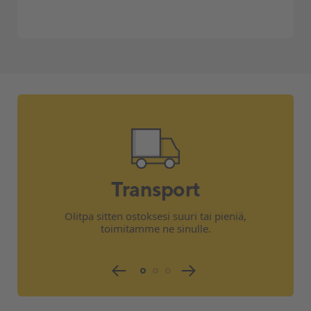
Transport
Olitpa sitten ostoksesi suuri tai pieniä,
toimitamme ne sinulle.