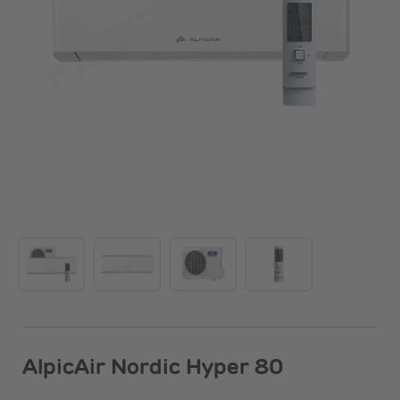
AlpicAir Nordic Hyper 80