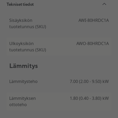
Tekniset tiedot
Sisäyksikön
AWI-80HRDC1A
tuotetunnus (SKU)
Ulkoyksikön
AWO-80HRDC1A
tuotetunnus (SKU)
Lämmitys
Lämmitysteho
7.00 (2.00 - 9.50) kW
Lämmityksen
1.80 (0.40 - 3.80) kW
ottoteho