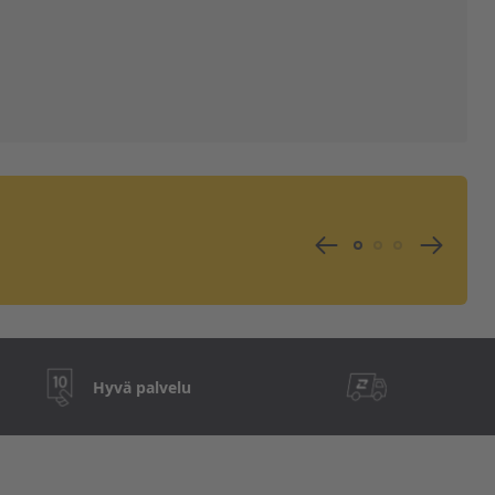
Hyvä palvelu