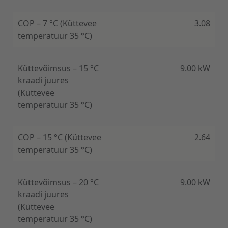
COP – 7 °C (Küttevee
3.08
temperatuur 35 °C)
Küttevõimsus – 15 °C
9.00 kW
kraadi juures
(Küttevee
temperatuur 35 °C)
COP – 15 °C (Küttevee
2.64
temperatuur 35 °C)
Küttevõimsus – 20 °C
9.00 kW
kraadi juures
(Küttevee
temperatuur 35 °C)