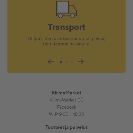
Transport
Olitpa sitten ostoksesi suuri tai pieniä,
toimitamme ne sinulle.
KliimaMarket
KliimaMarket OÜ
Facebook
M-P 9:00 - 18:00
Tuotteet ja palvelut